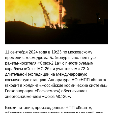
11 сентября 2024 года в 19:23 по московскому
времени с космодрома Байконур выполнен пуск
ракеты-носителя «Союз-2.1а» с пилотируемым
кораблем «Союз МС-26» и участниками 72-й
длительной экспедиции на Международную
космическую станцию. Аппаратура АО «НПП «Квант»
(входит в холдинг «Российские космические системы»
Госкорпорации «Роскосмос») обеспечивает
энергоснабжением «Союз МС-26».
Блоки питания, произведенные НПП «Квант»,