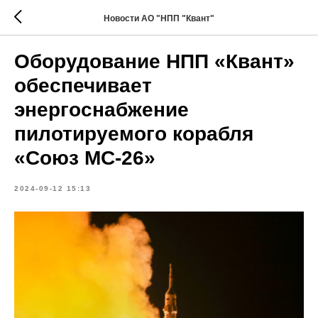
Новости АО "НПП "Квант"
Оборудование НПП «Квант»
обеспечивает
энергоснабжение
пилотируемого корабля
«Союз МС-26»
2024-09-12 15:13