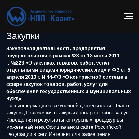
Закупки
Закупочная деятельность предприятия
осуществляется в рамках ФЗ от 18 июля 2011
г. №223 «О закупках товаров, работ, услуг
отдельными видами юридических лиц» и ФЗ от 5
апреля 2013 г. N 44-ФЗ «О контрактной системе в
сфере закупок товаров, работ, услуг для
обеспечения государственных и муниципальных
нужд»
Вся информация о закупочной деятельности, Планы
закупок, Положения о закупках товаров, работ, услуг,
Извещения и результаты конкурсных процедур вы
можете найти на Официальном сайте Российской
Федерации в сети Интернет для размещения