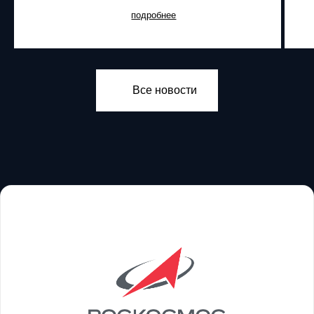
подробнее
Все новости