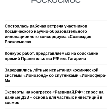
Состоялась рабочая встреча участников
Космического научно-образовательного
инновационного консорциума «Созвездие
Роскосмоса»
Конкурс работ, представляемых на соискание
премий Правительства РФ им. Гагарина
Завершились лётные испытания космической
системы «Ионозонд» со спутниками «Ионосфера-
М»
Эксперты на конгрессе «Развивай.РФ»: спрос на
данные ДЗЗ – основа для частных инвестиций в
космос