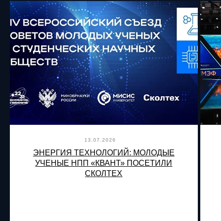
13.07.2026
ЭНЕРГИЯ ТЕХНОЛОГИЙ: МОЛОДЫЕ
УЧЕНЫЕ НПП «КВАНТ» ПОСЕТИЛИ
СКОЛТЕХ