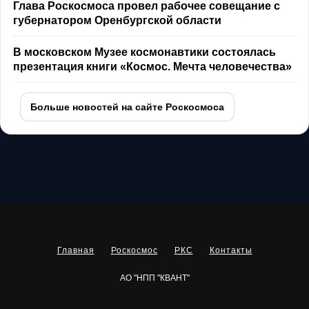
Глава Роскосмоса провел рабочее совещание с
губернатором Оренбургской области
В московском Музее космонавтики состоялась
презентация книги «Космос. Мечта человечества»
Больше новостей на сайте Роскосмоса
Главная
Роскосмос
РКС
Контакты
АО "НПП "КВАНТ"