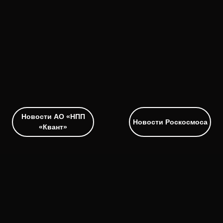
Новости АО «НПП
Новости Роскосмоса
«Квант»